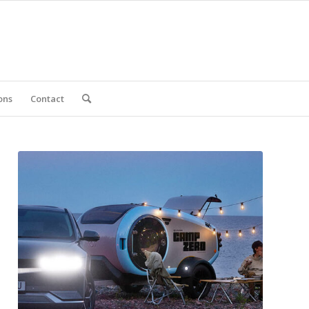
ons
Contact