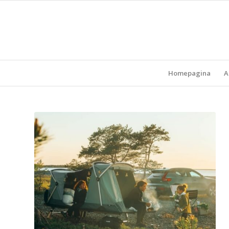
Homepagina
A