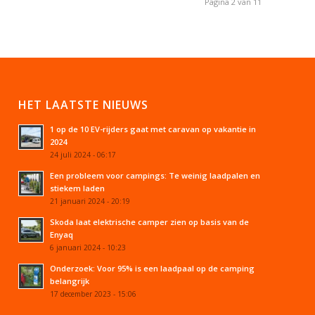
Pagina 2 van 11
HET LAATSTE NIEUWS
1 op de 10 EV-rijders gaat met caravan op vakantie in
2024
24 juli 2024 - 06:17
Een probleem voor campings: Te weinig laadpalen en
stiekem laden
21 januari 2024 - 20:19
Skoda laat elektrische camper zien op basis van de
Enyaq
6 januari 2024 - 10:23
Onderzoek: Voor 95% is een laadpaal op de camping
belangrijk
17 december 2023 - 15:06