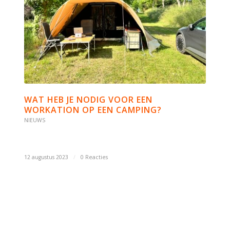
WAT HEB JE NODIG VOOR EEN
WORKATION OP EEN CAMPING?
NIEUWS
12 augustus 2023
/
0 Reacties