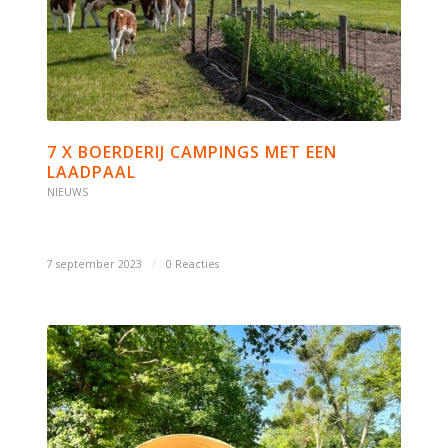
7 X BOERDERIJ CAMPINGS MET EEN
LAADPAAL
NIEUWS
7 september 2023
/
0 Reacties