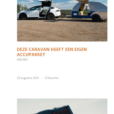
DEZE CARAVAN HEEFT EEN EIGEN
ACCUPAKKET
NIEUWS
22 augustus 2023
/
0 Reacties