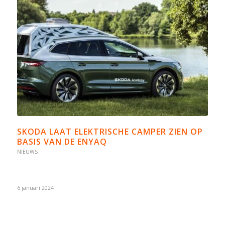
SKODA LAAT ELEKTRISCHE CAMPER ZIEN OP
BASIS VAN DE ENYAQ
NIEUWS
6 januari 2024