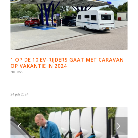
1 OP DE 10 EV-RIJDERS GAAT MET CARAVAN
OP VAKANTIE IN 2024
NIEUWS
24 juli 2024
Volgende