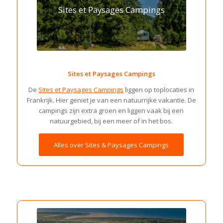
Sites et Paysages Campings
Sites et Paysages Campings
De
Sites et Paysages Campings
liggen op toplocaties in
Frankrijk. Hier geniet je van een natuurrijke vakantie. De
campings zijn extra groen en liggen vaak bij een
natuurgebied, bij een meer of in het bos.
Alles over Sites & Paysages Campings