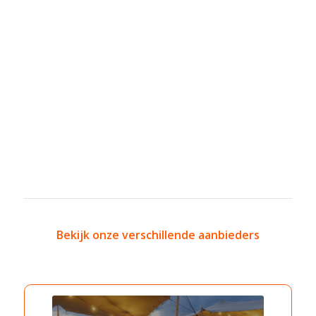
Bekijk onze verschillende aanbieders