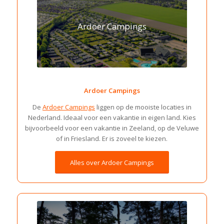
Ardoer Campings
Ardoer Campings
De
Ardoer Campings
liggen op de mooiste locaties in
Nederland. Ideaal voor een vakantie in eigen land. Kies
bijvoorbeeld voor een vakantie in Zeeland, op de Veluwe
of in Friesland. Er is zoveel te kiezen.
Alles over Ardoer Campings