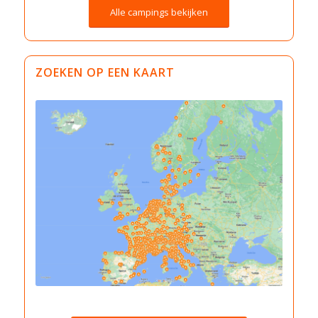
Alle campings bekijken
ZOEKEN OP EEN KAART