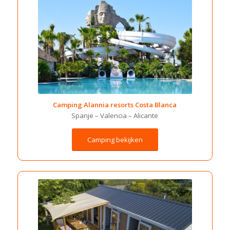
Camping Alannia resorts Costa Blanca
Spanje – Valencia – Alicante
Camping bekijken