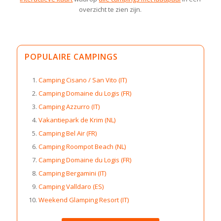
overzicht te zien zijn.
POPULAIRE CAMPINGS
Camping Cisano / San Vito (IT)
Camping Domaine du Logis (FR)
Camping Azzurro (IT)
Vakantiepark de Krim (NL)
Camping Bel Air (FR)
Camping Roompot Beach (NL)
Camping Domaine du Logis (FR)
Camping Bergamini (IT)
Camping Valldaro (ES)
Weekend Glamping Resort (IT)