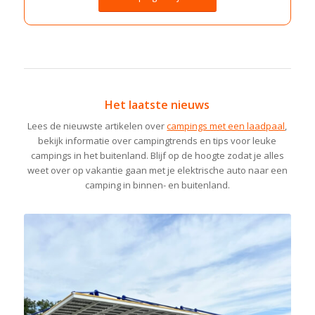
Het laatste nieuws
Lees de nieuwste artikelen over
campings met een laadpaal
,
bekijk informatie over campingtrends en tips voor leuke
campings in het buitenland. Blijf op de hoogte zodat je alles
weet over op vakantie gaan met je elektrische auto naar een
camping in binnen- en buitenland.