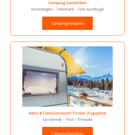
Camping Sandviken
Noorwegen – Telemark – Tinn Austbygd
Camping bekijken
Aktiv & Familienresort Tiroler Zugspitze
Oostenrijk – Tirol – Ehrwald
Camping bekijken