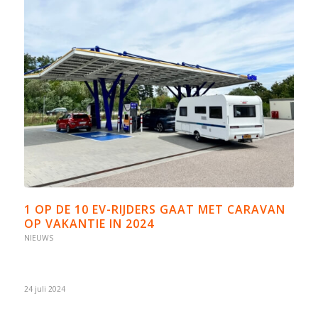
1 OP DE 10 EV-RIJDERS GAAT MET CARAVAN
OP VAKANTIE IN 2024
NIEUWS
24 juli 2024