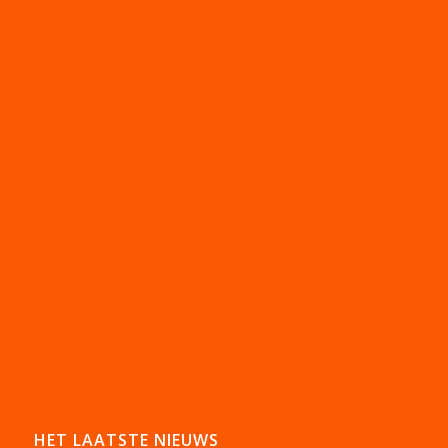
HET LAATSTE NIEUWS