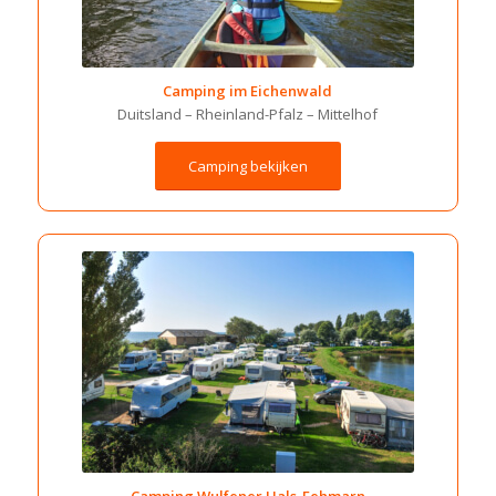
Camping im Eichenwald
Duitsland – Rheinland-Pfalz – Mittelhof
Camping bekijken