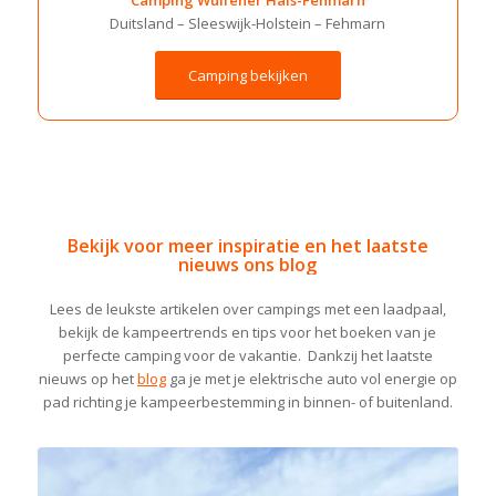
Camping Wulfener Hals-Fehmarn
Duitsland – Sleeswijk-Holstein – Fehmarn
Camping bekijken
Bekijk voor meer inspiratie en het laatste
nieuws ons blog
Lees de leukste artikelen over campings met een laadpaal,
bekijk de kampeertrends en tips voor het boeken van je
perfecte camping voor de vakantie. Dankzij het laatste
nieuws op het
blog
ga je met je elektrische auto vol energie op
pad richting je kampeerbestemming in binnen- of buitenland.