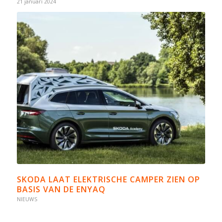
21 januari 2024
SKODA LAAT ELEKTRISCHE CAMPER ZIEN OP
BASIS VAN DE ENYAQ
NIEUWS