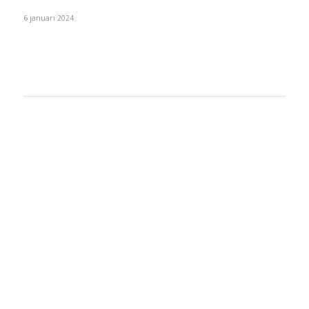
6 januari 2024