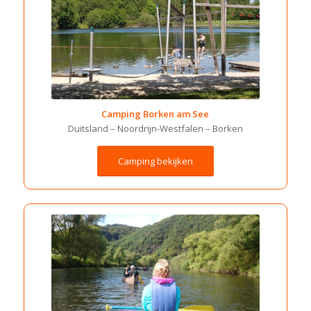
Camping Borken am See
Duitsland – Noordrijn-Westfalen – Borken
Camping bekijken