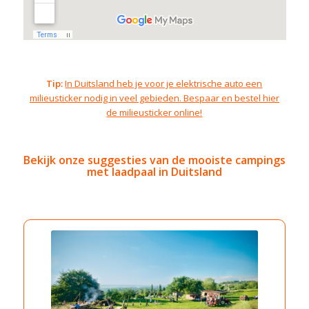
Tip:
In Duitsland heb je voor je elektrische auto een
milieusticker nodig in veel gebieden. Bespaar en bestel hier
de milieusticker online!
Bekijk onze suggesties van de mooiste campings
met laadpaal in Duitsland