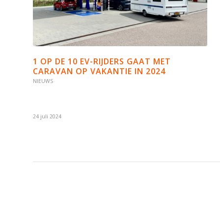
1 OP DE 10 EV-RIJDERS GAAT MET
CARAVAN OP VAKANTIE IN 2024
NIEUWS
24 juli 2024