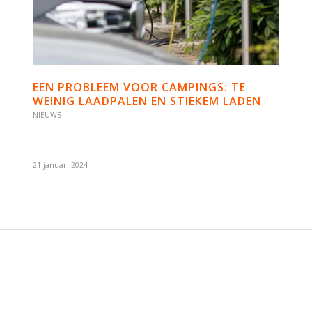
EEN PROBLEEM VOOR CAMPINGS: TE
WEINIG LAADPALEN EN STIEKEM LADEN
NIEUWS
21 januari 2024