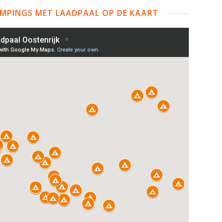
CAMPINGS MET LAADPAAL OP DE KAART