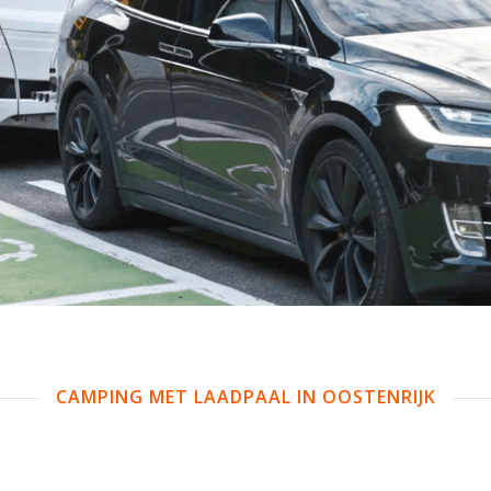
CAMPING MET LAADPAAL IN OOSTENRIJK