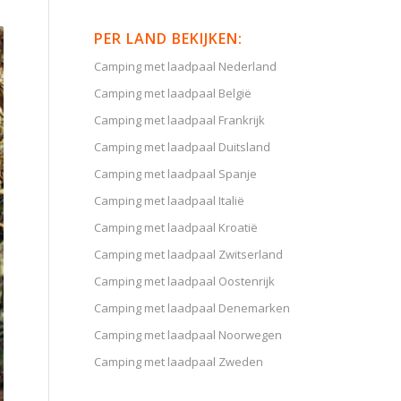
PER LAND BEKIJKEN:
Camping met laadpaal Nederland
Camping met laadpaal België
Camping met laadpaal Frankrijk
Camping met laadpaal Duitsland
Camping met laadpaal Spanje
Camping met laadpaal Italië
Camping met laadpaal Kroatië
Camping met laadpaal Zwitserland
Camping met laadpaal Oostenrijk
Camping met laadpaal Denemarken
Camping met laadpaal Noorwegen
Camping met laadpaal Zweden