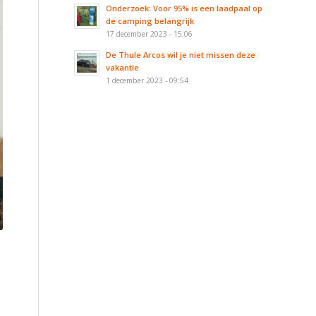
Onderzoek: Voor 95% is een laadpaal op
de camping belangrijk
17 december 2023 - 15:06
De Thule Arcos wil je niet missen deze
vakantie
1 december 2023 - 09:54