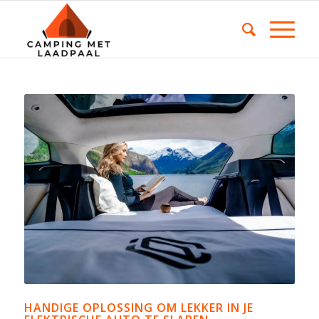
HANDIGE OPLOSSING OM LEKKER IN JE