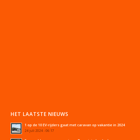
HET LAATSTE NIEUWS
1 op de 10 EV-rijders gaat met caravan op vakantie in 2024
24 juli 2024 - 06:17