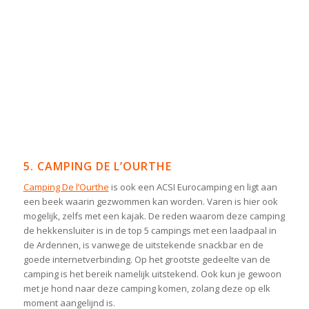
5. CAMPING DE L’OURTHE
Camping De l’Ourthe
is ook een ACSI Eurocamping en ligt aan
een beek waarin gezwommen kan worden. Varen is hier ook
mogelijk, zelfs met een kajak. De reden waarom deze camping
de hekkensluiter is in de top 5 campings met een laadpaal in
de Ardennen, is vanwege de uitstekende snackbar en de
goede internetverbinding. Op het grootste gedeelte van de
camping is het bereik namelijk uitstekend. Ook kun je gewoon
met je hond naar deze camping komen, zolang deze op elk
moment aangelijnd is.