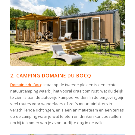
2. CAMPING DOMAINE DU BOCQ
Domaine du Bocq
staat op de tweede plek en is een echte
natuurcamping waarbij het vooral draait om rust, wat duidelijk
te zien is aan de autovrije kampeervelden. In de omgeving zijn
veel routes voor wandelaars of zelfs mountainbikers in
verschillende richtingen, er is een animatieteam en een terras
op de camping waar je wat te eten en drinken kunt bestellen
om bij te komen van je avontuurlijke dag in de vallei.