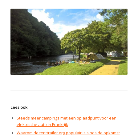
Lees ook:
Steeds meer campings met een oplaadpunt voor een
elektrische auto in Frankrijk
Waarom de tenttrailer erg populair is sinds de opkomst