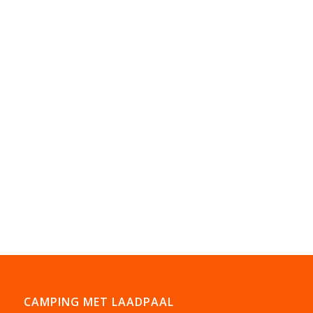
CAMPING MET LAADPAAL