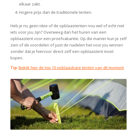
elkaar zakt.
Hogere prijs dan de traditionele tenten.
Heb je nu geen idee of de opblaastenten nou wel of echt niet
iets voor jou zijn? Overweeg dan het huren van een
opblaastent voor een proefvakantie. Op die manier kun je zelf
zien of de voordelen of juist de nadelen het voor jou winnen
zonder dat je hiervoor direct zelf een opblaastent moet
kopen.
Tip:
Bekijk hier de top 10 opblaasbare tenten van dit moment