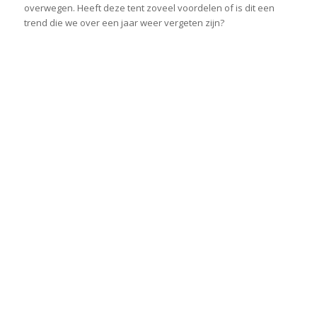
overwegen. Heeft deze tent zoveel voordelen of is dit een
trend die we over een jaar weer vergeten zijn?