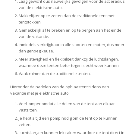
Laag gewicht dus nauwelijks gevolgen voor de actieradius
van de elektrische auto.
Makkelijker op te zetten dan de traditionele tent met
tentstokken.
Gemakkelijk af te breken en op te bergen aan het einde
van de vakantie.
Inmiddels verkrijgbaar in alle soorten en maten, dus meer
dan genoeg keuze.
Meer stevigheid en flexibiliteit dankzij de luchtslangen,
waarmee deze tenten beter tegen slecht weer kunnen.
Vaak ruimer dan de traditionele tenten.
Hieronder de nadelen van de opblaastent tijdens een
vakantie met je elektrische auto:
Veel lomper omdat alle delen van de tent aan elkaar
vastzitten.
Je hebt altijd een pomp nodig om de tent op te kunnen
zetten.
Luchtslangen kunnen lek raken waardoor de tent direct in