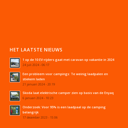
HET LAATSTE NIEUWS
1 op de 10 EV-rijders gaat met caravan op vakantie in 2024
24 juli 2024 - 06:17
Een probleem voor campings: Te weinig laadpalen en
stiekem laden
21 januari 2024 - 20:19
Skoda laat elektrische camper zien op basis van de Enyaq
6 januari 2024 - 10:23
Onderzoek: Voor 95% is een laadpaal op de camping
belangrijk
17 december 2023 - 15:06