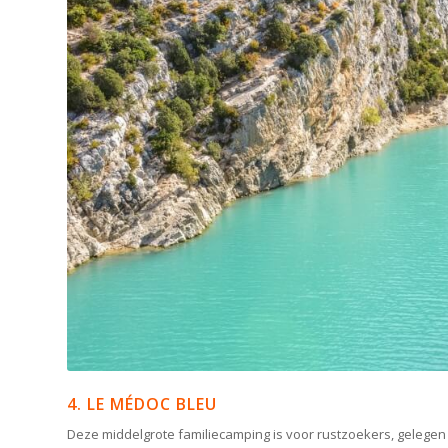
4. LE MÉDOC BLEU
Deze middelgrote familiecamping is voor rustzoekers, gelegen 