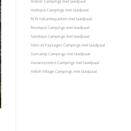
Ardoer Campings met laadpaal
Huttopia Campings met laadpaal
RCN Vakantieparken met laadpaal
Roompot Campings met laadpaal
Sandaya Campings met laadpaal
Sites et Paysages Campings met laadpaal
Suncamp Campings met laadpaal
Vacanceselect Campings met laadpaal
Yelloh Village Campings met laadpaal