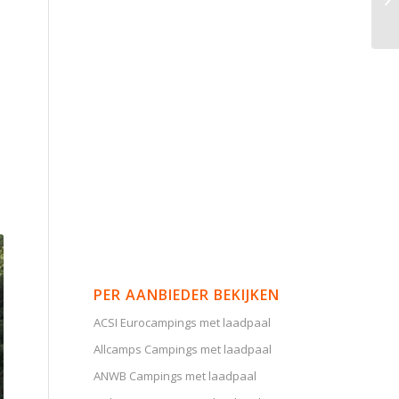
PER AANBIEDER BEKIJKEN
ACSI Eurocampings met laadpaal
Allcamps Campings met laadpaal
ANWB Campings met laadpaal