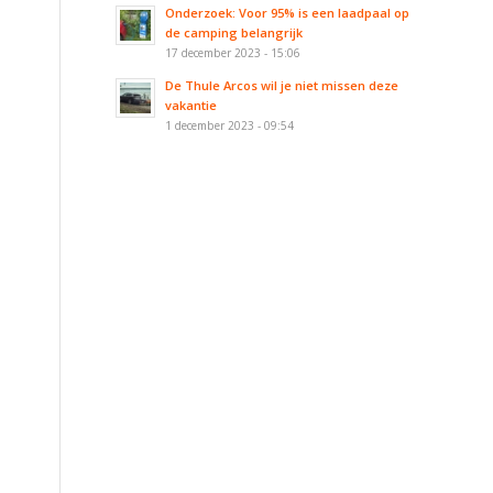
Onderzoek: Voor 95% is een laadpaal op
de camping belangrijk
17 december 2023 - 15:06
De Thule Arcos wil je niet missen deze
vakantie
1 december 2023 - 09:54