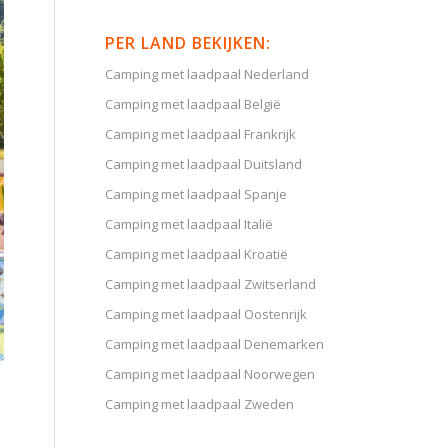
PER LAND BEKIJKEN:
Camping met laadpaal Nederland
Camping met laadpaal België
Camping met laadpaal Frankrijk
Camping met laadpaal Duitsland
Camping met laadpaal Spanje
Camping met laadpaal Italië
Camping met laadpaal Kroatië
Camping met laadpaal Zwitserland
Camping met laadpaal Oostenrijk
Camping met laadpaal Denemarken
Camping met laadpaal Noorwegen
Camping met laadpaal Zweden