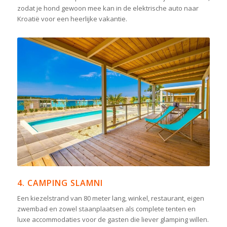
zodat je hond gewoon mee kan in de elektrische auto naar
Kroatië voor een heerlijke vakantie.
4. CAMPING SLAMNI
Een kiezelstrand van 80 meter lang, winkel, restaurant, eigen
zwembad en zowel staanplaatsen als complete tenten en
luxe accommodaties voor de gasten die liever glamping willen.