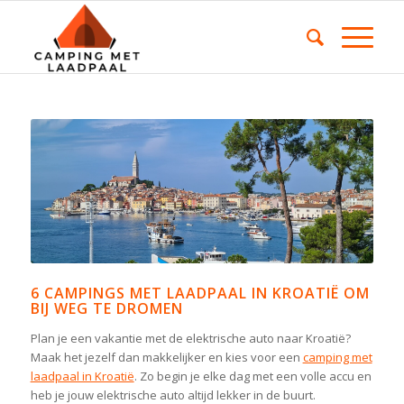
6 CAMPINGS MET LAADPAAL IN KROATIË OM
BIJ WEG TE DROMEN
Plan je een vakantie met de elektrische auto naar Kroatië?
Maak het jezelf dan makkelijker en kies voor een
camping met
laadpaal in Kroatië
. Zo begin je elke dag met een volle accu en
heb je jouw elektrische auto altijd lekker in de buurt.