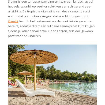
Slamni is een terrassencamping en ligt in een landschap vol
heuvels, waarbij op veel van plekken een schitterend zee-
uitzicht is. De tropische uitstraling van deze camping zorgt
ervoor dat je spontaan vergeet dat je echt nog gewoon in
Kroatië
bent. In het restaurant worden ook lokale gerechten
bereidt, zodat je direct een culinaire smaakproef kunt krijgen
tijdens je kampeervakantie! Geen zorgen, er is ook gewoon
patat voor de kinderen.