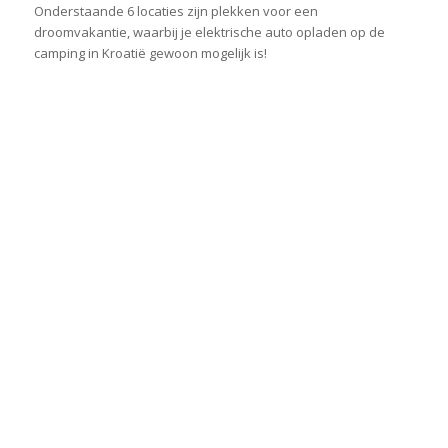
Onderstaande 6 locaties zijn plekken voor een
droomvakantie, waarbij je elektrische auto opladen op de
camping in Kroatië gewoon mogelijk is!