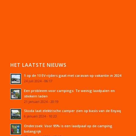
HET LAATSTE NIEUWS
1 op de 10 EV-rijders gaat met caravan op vakantie in 2024
24 juli 2024 - 06:17
Een probleem voor campings: Te weinig laadpalen en
stiekem laden
21 januari 2024 - 20:19
Skoda laat elektrische camper zien op basis van de Enyaq
6 januari 2024 - 10:23
Onderzoek: Voor 95% is een laadpaal op de camping
belangrijk