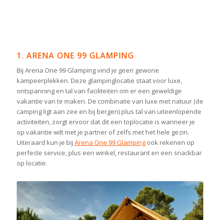
1. ARENA ONE 99 GLAMPING
Bij Arena One 99 Glamping vind je geen gewone
kampeerplekken. Deze glampinglocatie staat voor luxe,
ontspanning en tal van faciliteiten om er een geweldige
vakantie van te maken. De combinatie van luxe met natuur (de
camping ligt aan zee en bij bergen) plus tal van uiteenlopende
activiteiten, zorgt ervoor dat dit een toplocatie is wanneer je
op vakantie wilt met je partner of zelfs met het hele gezin.
Uiteraard kun je bij
Arena One 99 Glamping
ook rekenen op
perfecte service, plus een winkel, restaurant en een snackbar
op locatie.